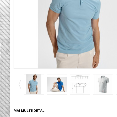
MAI MULTE DETALII