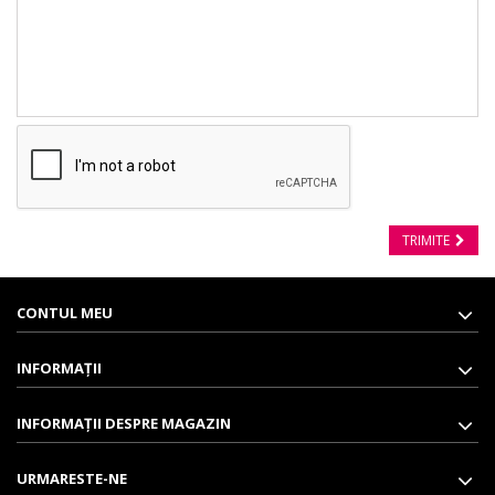
TRIMITE
CONTUL MEU
INFORMAŢII
INFORMAȚII DESPRE MAGAZIN
URMARESTE-NE