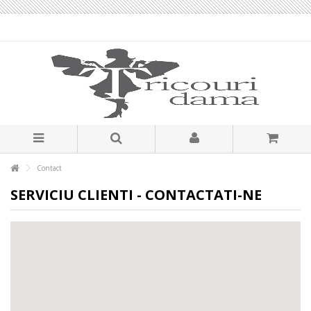
Contact
SERVICIU CLIENTI - CONTACTATI-NE