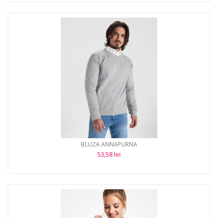
BLUZA ANNAPURNA
53,58 lei