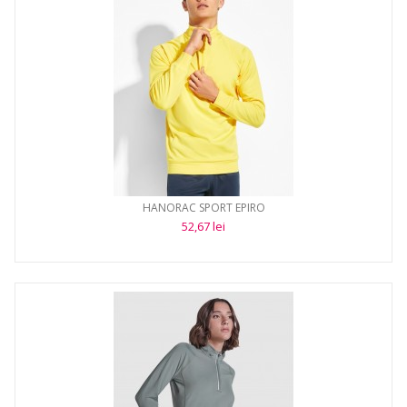
HANORAC SPORT EPIRO
52,67 lei