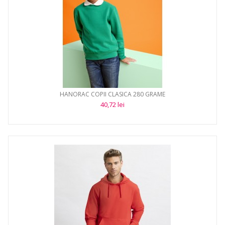
HANORAC COPII CLASICA 280 GRAME
40,72 lei