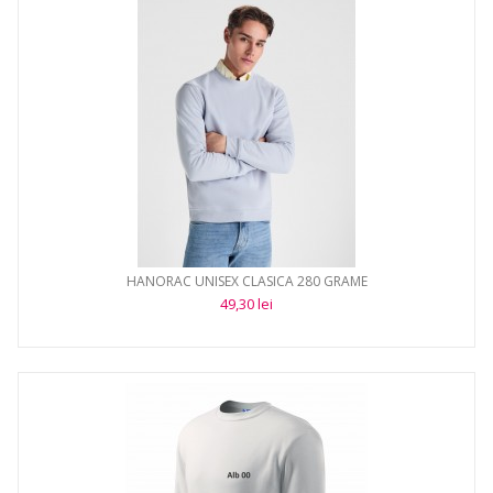
HANORAC UNISEX CLASICA 280 GRAME
49,30 lei