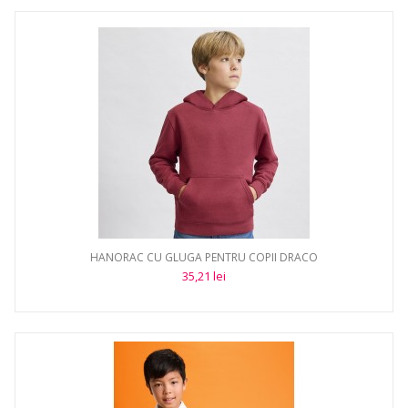
HANORAC CU GLUGA PENTRU COPII DRACO
35,21 lei