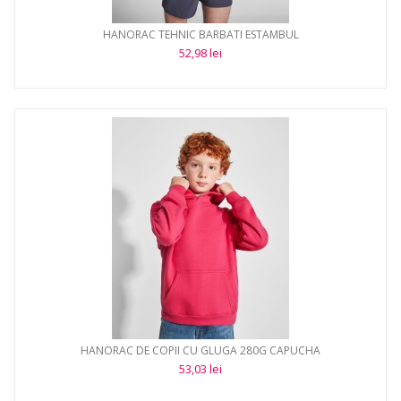
HANORAC TEHNIC BARBATI ESTAMBUL
52,98 lei
HANORAC DE COPII CU GLUGA 280G CAPUCHA
53,03 lei