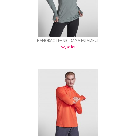
HANORAC TEHNIC DAMA ESTAMBUL
52,98 lei