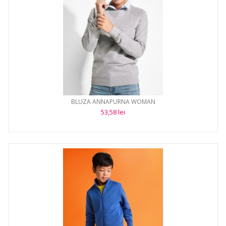
BLUZA ANNAPURNA WOMAN
53,58 lei