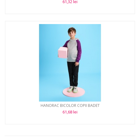
61,32 lei
HANORAC BICOLOR COPII BADET
61,68 lei