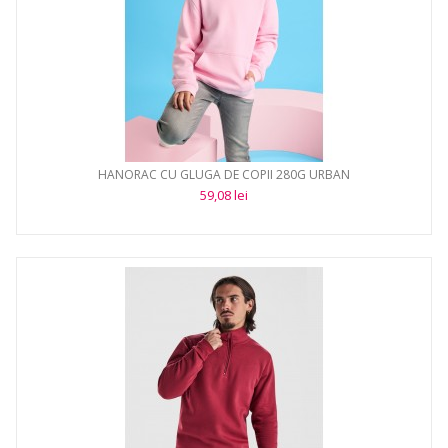
HANORAC CU GLUGA DE COPII 280G URBAN
59,08 lei