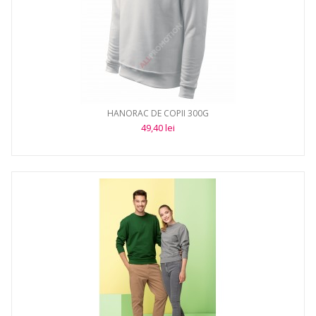
HANORAC DE COPII 300G
49,40 lei