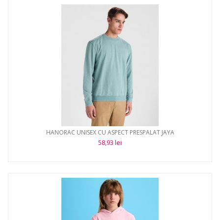
HANORAC UNISEX CU ASPECT PRESPALAT JAYA
58,93 lei