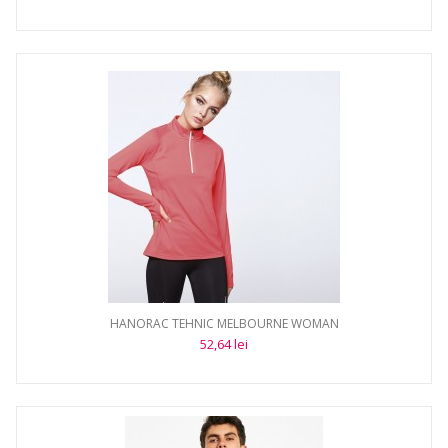
HANORAC TEHNIC MELBOURNE WOMAN
52,64 lei