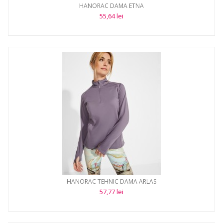
HANORAC DAMA ETNA
55,64 lei
HANORAC TEHNIC DAMA ARLAS
57,77 lei