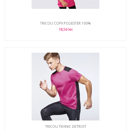
TRICOU COPII POLIESTER 100%
18,56 lei
TRICOU TEHNIC DETROIT