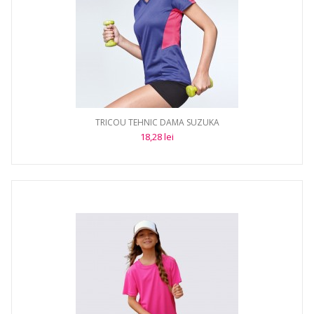
TRICOU TEHNIC DAMA SUZUKA
18,28 lei