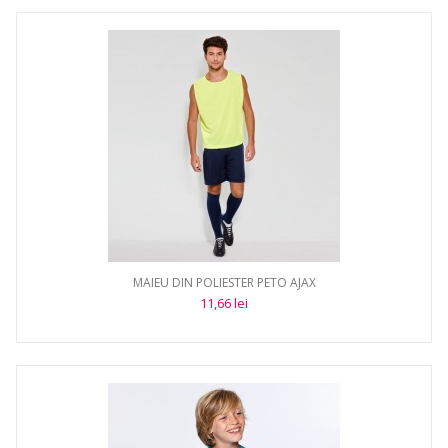
MAIEU DIN POLIESTER PETO AJAX
11,66 lei