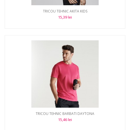
TRICOU TEHNIC AKITA KIDS
15,39 lei
TRICOU TEHNIC BARBATI DAYTONA
15,46 lei