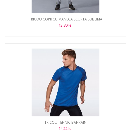
TRICOU COPII CU MANECA SCURTA SUBLIMA
13,80 lei
TRICOU TEHNIC BAHRAIN
14,22 lei