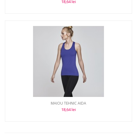
18,64 lei
MAIOU TEHNIC AIDA
18,64 lei