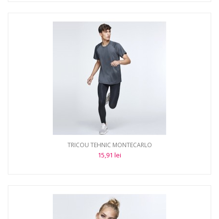
TRICOU TEHNIC MONTECARLO
15,91 lei