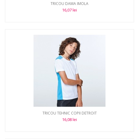
TRICOU DAMA IMOLA
16,07 lei
TRICOU TEHNIC COPII DETROIT
16,08 lei