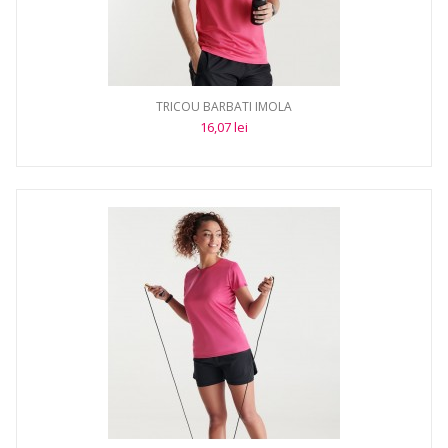
TRICOU BARBATI IMOLA
16,07 lei