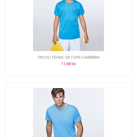
TRICOU TEHNIC DE COPII CAMIMERA
11,68 lei