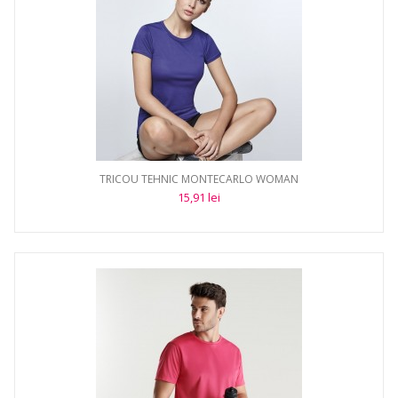
TRICOU TEHNIC MONTECARLO WOMAN
15,91 lei