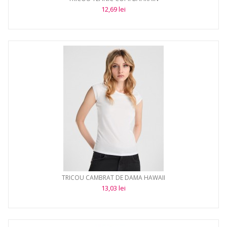
12,69 lei
TRICOU CAMBRAT DE DAMA HAWAII
13,03 lei