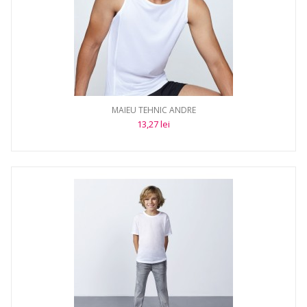
MAIEU TEHNIC ANDRE
13,27 lei