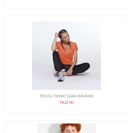
TRICOU TEHNIC DAMA BAHRAIN
14,22 lei