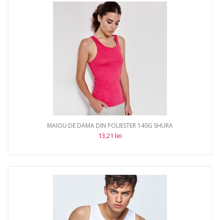
MAIOU DE DAMA DIN POLIESTER 140G SHURA
13,21 lei