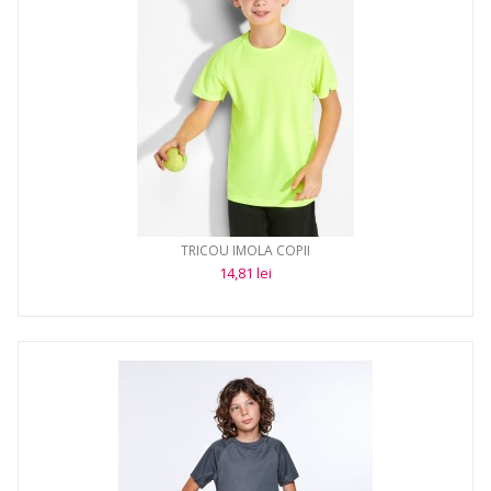
TRICOU IMOLA COPII
14,81 lei