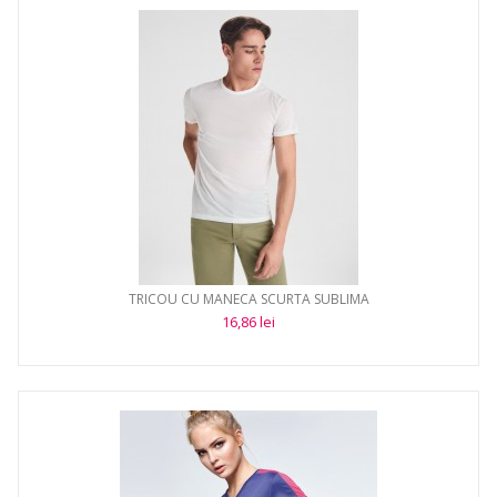
TRICOU CU MANECA SCURTA SUBLIMA
16,86 lei