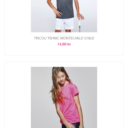
TRICOU TEHNIC MONTECARLO CHILD
14,88 lei