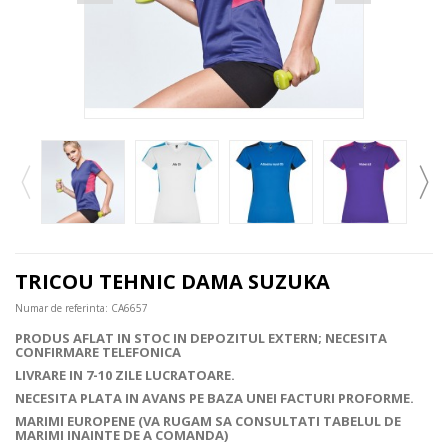
TRICOU TEHNIC DAMA SUZUKA
Numar de referinta:
CA6657
PRODUS AFLAT IN STOC IN DEPOZITUL EXTERN; NECESITA
CONFIRMARE TELEFONICA
LIVRARE IN 7-10 ZILE LUCRATOARE.
NECESITA PLATA IN AVANS PE BAZA UNEI FACTURI PROFORME.
MARIMI EUROPENE (VA RUGAM SA CONSULTATI TABELUL DE
MARIMI INAINTE DE A COMANDA)