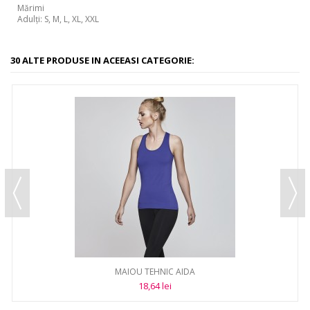
Mărimi
Adulți: S, M, L, XL, XXL
30 ALTE PRODUSE IN ACEEASI CATEGORIE:
MAIOU TEHNIC AIDA
18,64 lei