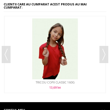
CLIENTII CARE AU CUMPARAT ACEST PRODUS AU MAI
CUMPARAT:
TRICOU COPII CLASSIC 160G
13,69 lei
CONTUL MEU