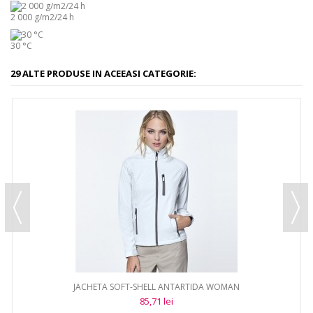
2 000 g/m2/24 h
30 °C
29 ALTE PRODUSE IN ACEEASI CATEGORIE:
JACHETA SOFT-SHELL ANTARTIDA WOMAN
85,71 lei