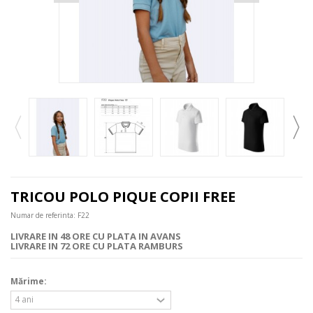
TRICOU POLO PIQUE COPII FREE
Numar de referinta:
F22
LIVRARE IN 48 ORE CU PLATA IN AVANS
LIVRARE IN 72 ORE CU PLATA RAMBURS
Mărime: