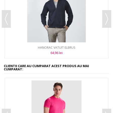
HANORAC VATUIT ELBRUS
64,96 lei
CLIENTII CARE AU CUMPARAT ACEST PRODUS AU MAI
CUMPARAT: