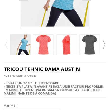
TRICOU TEHNIC DAMA AUSTIN
Numar de referinta:
CA6649
- LIVRARE IN 7-10 ZILE LUCRATOARE.
- NECESITA PLATA IN AVANS PE BAZA UNEI FACTURI PROFORME.
- MARIMI EUROPENE (VA RUGAM SA CONSULTATI TABELUL DE
MARIMI INAINTE DE A COMANDA)
Mărime: